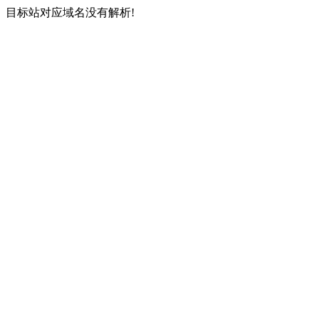
目标站对应域名没有解析!