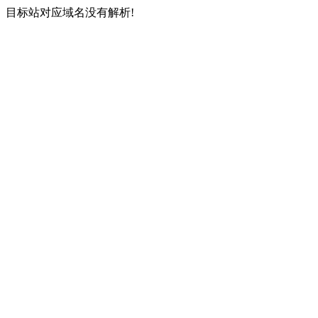
目标站对应域名没有解析!