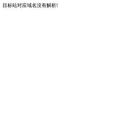
目标站对应域名没有解析!