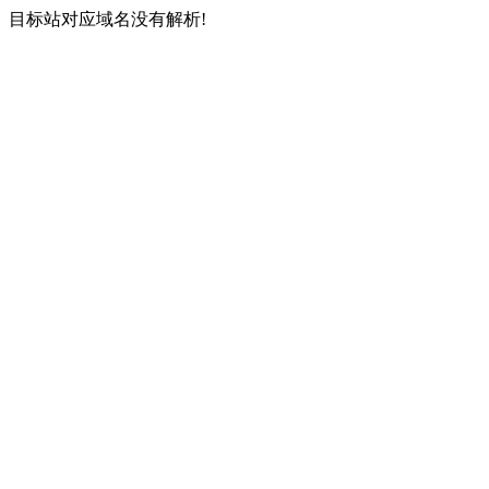
目标站对应域名没有解析!